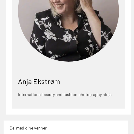
Anja Ekstrøm
International beauty and fashion photography ninja
Del med dine venner