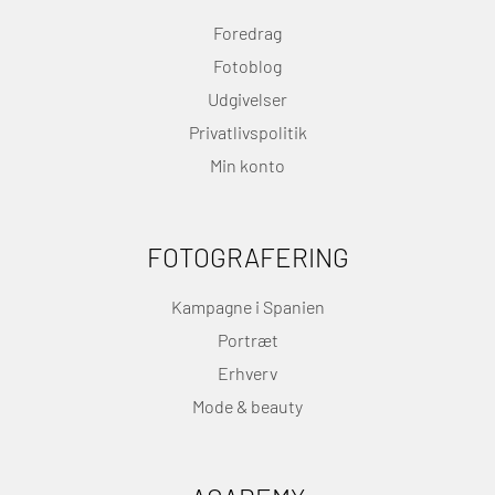
Foredrag
Fotoblog
Udgivelser
Privatlivspolitik
Min konto
FOTOGRAFERING
Kampagne i Spanien
Portræt
Erhverv
Mode & beauty