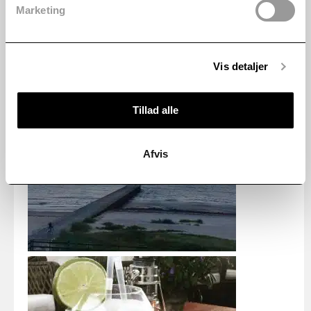
Marketing
Vis detaljer
Tillad alle
Afvis