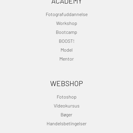
ACADEMY
Fotografuddannelse
Workshop
Bootcamp
BOOST!
Model
Mentor
WEBSHOP
Fotoshop
Videokursus
Bøger
Handelsbetingelser