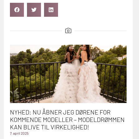
NYHED: NU ÅBNER JEG DØRENE FOR
KOMMENDE MODELLER – MODELDRØMMEN
KAN BLIVE TIL VIRKELIGHED!
7. april 2025