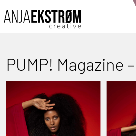
PUMP! Magazine 