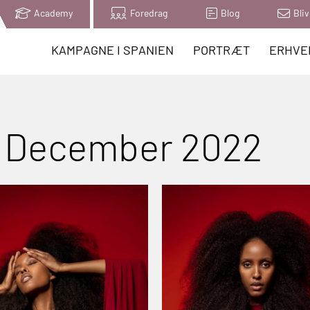
Academy
Foredrag
Blog
Bliv
KAMPAGNE I SPANIEN
PORTRÆT
ERHVE
– December 2022