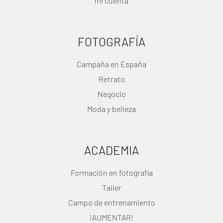
mi cuenta
FOTOGRAFÍA
Campaña en España
Retrato
Negocio
Moda y belleza
ACADEMIA
Formación en fotografía
Taller
Campo de entrenamiento
¡AUMENTAR!