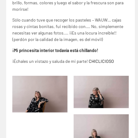
brillo, formas, colores y luego el sabor y la frescura son para
morirse!
Sólo cuando tuve que recoger los pasteles – WAUW… cajas
rosas y cintas bonitas, fui recibido con…. No, simplemente
necesitas ver algunas fotos.... ¡¡Es una locura increíble!!
(perdón por la calidad de la imagen, es del móvil)
¡Mi princesita interior todavía está chillando!
¡Échales un vistazo y saluda de mi parte!
CHICLICIOSO