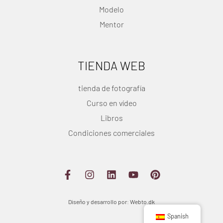
Modelo
Mentor
TIENDA WEB
tienda de fotografía
Curso en vídeo
Libros
Condiciones comerciales
Diseño y desarrollo por: Webto.dk
Spanish