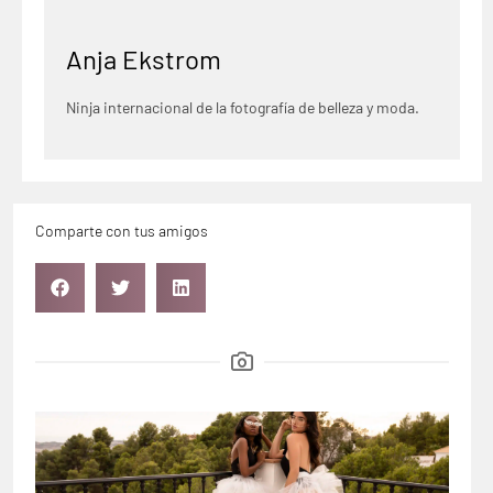
Anja Ekstrom
Ninja internacional de la fotografía de belleza y moda.
Comparte con tus amigos