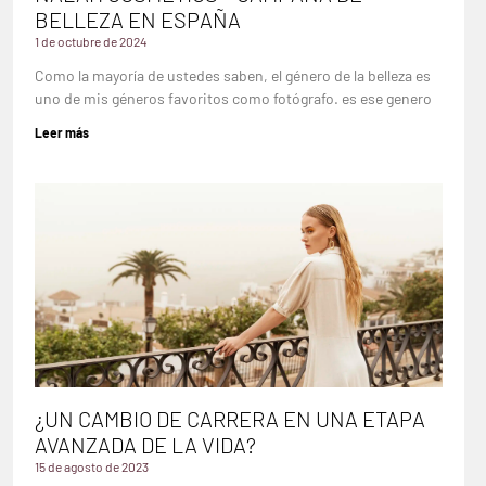
BELLEZA EN ESPAÑA
1 de octubre de 2024
Como la mayoría de ustedes saben, el género de la belleza es
uno de mis géneros favoritos como fotógrafo. es ese genero
Leer más
¿UN CAMBIO DE CARRERA EN UNA ETAPA
AVANZADA DE LA VIDA?
15 de agosto de 2023