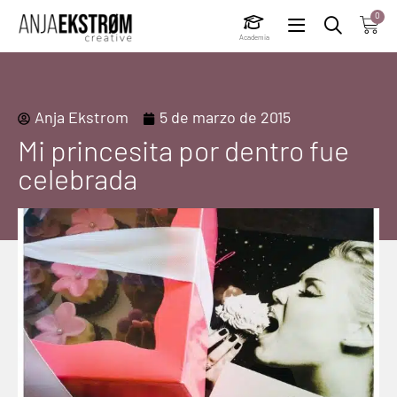
0
Academia
Anja Ekstrom
5 de marzo de 2015
Mi princesita por dentro fue
celebrada